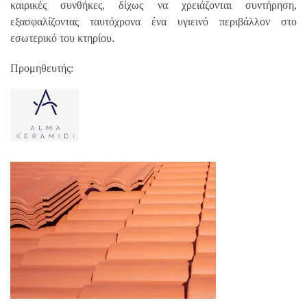
καιρικές συνθήκες, δίχως να χρειάζονται συντήρηση,
εξασφαλίζοντας ταυτόχρονα ένα υγιεινό περιβάλλον στο
εσωτερικό του κτηρίου.
Προμηθευτής: