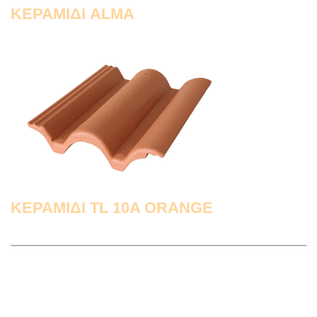
ΚΕΡΑΜΙΔΙ ALMA
ΚΕΡΑΜΙΔΙ TL 10A ORANGE