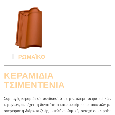
ΡΩΜΑΪΚΟ
ΚΕΡΑΜΙΔΙΑ
ΤΣΙΜΕΝΤΕΝΙΑ
Συμπαγές κεραμίδι σε συνδυασμό με μια πλήρη σειρά ειδικών
τεμαχίων, παρέχει τη δυνατότητα κατασκευής κεραμοσκεπών με
απεριόριστη διάρκεια ζωής, υψηλή αισθητική, αντοχή σε ακραίες