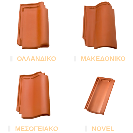
ΟΛΛΑΝΔΙΚΟ
ΜΑΚΕΔΟΝΙΚΟ
ΜΕΣΟΓΕΙΑΚΟ
NOVEL