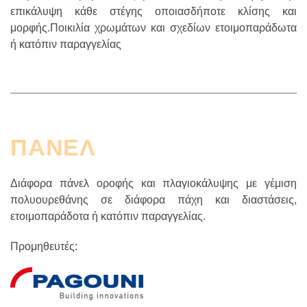
επικάλυψη κάθε στέγης οποιασδήποτε κλίσης και
μορφής.Ποικιλία χρωμάτων και σχεδίων ετοιμοπαράδωτα
ή κατόπιν παραγγελίας
ΠΑΝΕΛ
Διάφορα πάνελ οροφής και πλαγιοκάλυψης με γέμιση
πολυουρεθάνης σε διάφορα πάχη και διαστάσεις,
ετοιμοπαράδοτα ή κατόπιν παραγγελίας.
Προμηθευτές: