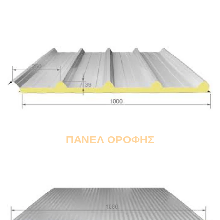
ΠΑΝΕΛ ΟΡΟΦΗΣ