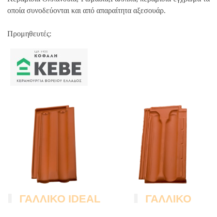
οποία συνοδεύονται και από απαραίτητα αξεσουάρ.
Προμηθευτές:
ΓΑΛΛΙΚΟ IDEAL
ΓΑΛΛΙΚΟ