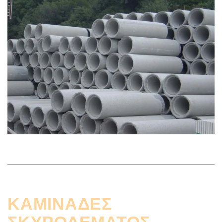
ΚΑΜΙΝΑΔΕΣ
ΣΚΥΡΟΔΕΜΑΤΟΣ