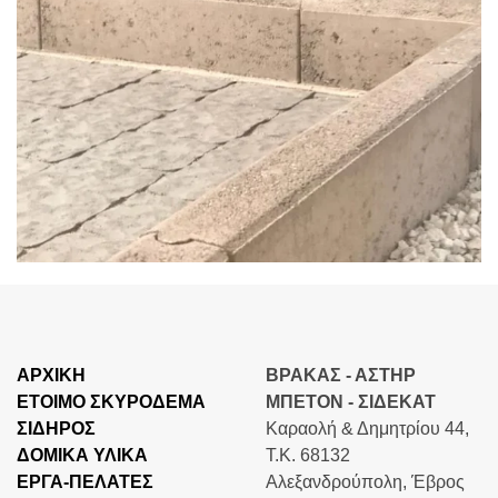
ΑΡΧΙΚΗ
ΒΡΑΚΑΣ - ΑΣΤΗΡ
ΕΤΟΙΜΟ ΣΚΥΡΟΔΕΜΑ
ΜΠΕΤΟΝ - ΣΙΔΕΚΑΤ
ΣΙΔΗΡΟΣ
Καραολή & Δημητρίου 44,
ΔΟΜΙΚΑ ΥΛΙΚΑ
Τ.Κ. 68132
ΕΡΓΑ-ΠΕΛΑΤΕΣ
Αλεξανδρούπολη, Έβρος