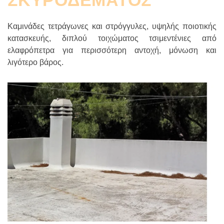
Καμινάδες τετράγωνες και στρόγγυλες, υψηλής ποιοτικής
κατασκευής, διπλού τοιχώματος τσιμεντένιες από
ελαφρόπετρα για περισσότερη αντοχή, μόνωση και
λιγότερο βάρος.