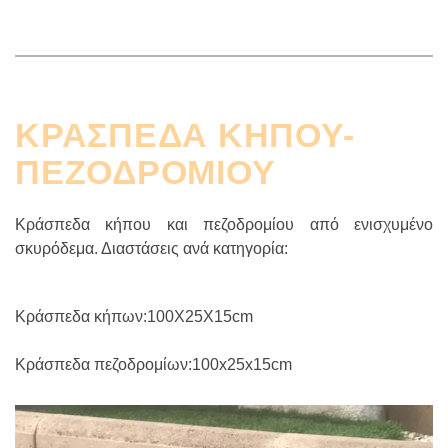
ΚΡΑΣΠΕΔΑ ΚΗΠΟΥ-
ΠΕΖΟΔΡΟΜΙΟΥ
Κράσπεδα κήπου και πεζοδρομίου από ενισχυμένο
σκυρόδεμα. Διαστάσεις ανά κατηγορία:
Κράσπεδα κήπων:100Χ25Χ15cm
Κράσπεδα πεζοδρομίων:100x25x15cm